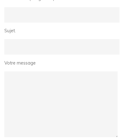
Sujet.
Votre message