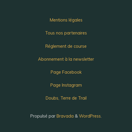
Mentions légales
Tous nos partenaires
Réglement de course
Abonnement à la newsletter
Page Facebook
Page Instagram
Doubs, Terre de Trail
Propulsé par
Bravada
&
WordPress
.