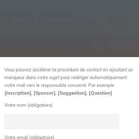
Vous pouvez accélérer la procédure de contact en ajoutant un
marqueur dans votre sujet pour rediriger automatiquement
votre mail vers le responsable concerné. Par exemple
[Inscription], [Sponsor], [Suggestion], [Question]
Votre nom (obligatoire)
Votre email (obligatoire)